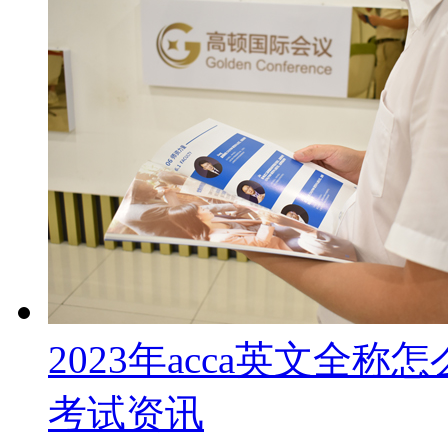
2023年acca英文全
考试资讯