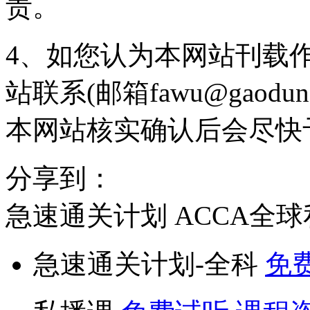
责。
4、如您认为本网站刊载
站联系(邮箱fawu@gaodun
本网站核实确认后会尽快
分享到：
急速通关计划
ACCA全
急速通关计划-全科
免