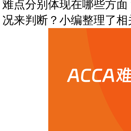
难点分别体现在哪些方面
况来判断？小编整理了相