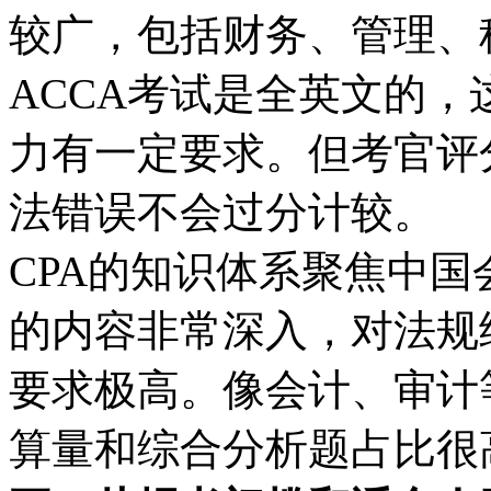
较广，包括财务、管理、
ACCA考试是全英文的
力有一定要求。但考官评
法错误不会过分计较。
CPA的知识体系聚焦中
的内容非常深入，对法规
要求极高。像会计、审计
算量和综合分析题占比很