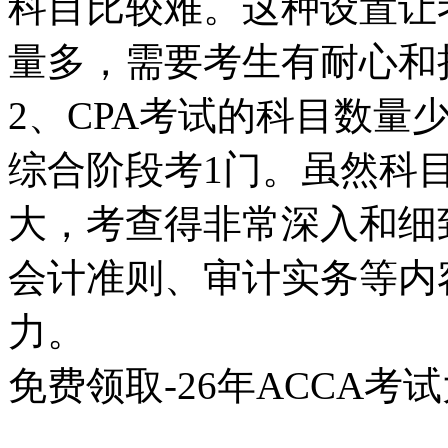
科目比较难。这种设置让
量多，需要考生有耐心和
2、CPA考试的科目数量
综合阶段考1门。虽然科
大，考查得非常深入和细
会计准则、审计实务等内
力。
免费领取-26年ACCA考
>>>点击下载<<<