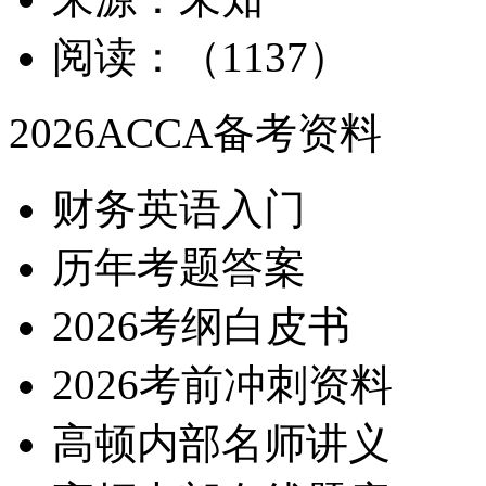
阅读：（1137）
2026ACCA备考资料
财务英语入门
历年考题答案
2026考纲白皮书
2026考前冲刺资料
高顿内部名师讲义