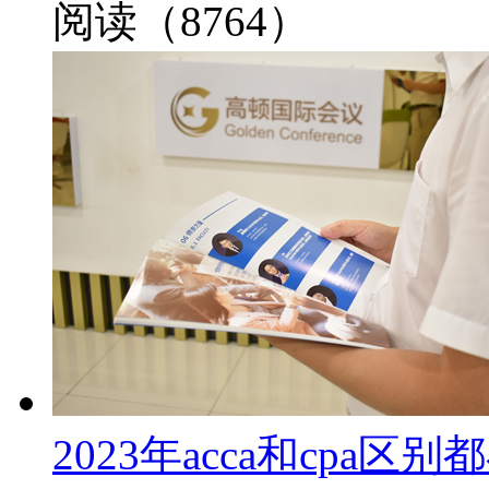
阅读（8764）
2023年acca和cp