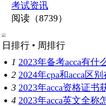
考试资讯
阅读（8739）
日排行
•
周排行
1
2023年备考acca
2
2024年cpa和acc
3
2023年acca资格
4
2023年acca英文