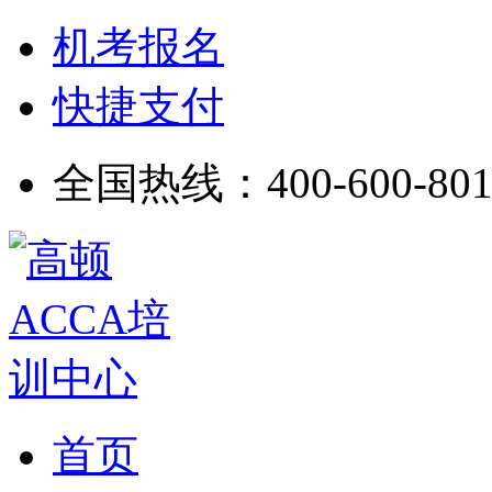
机考报名
快捷支付
全国热线：
400-600-80
首页