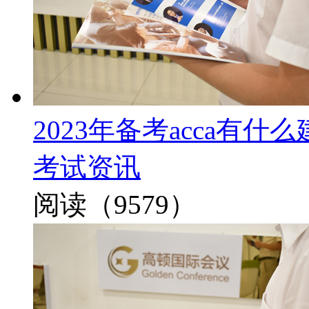
2023年备考acca有
考试资讯
阅读（9579）