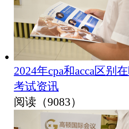
2024年cpa和acca
考试资讯
阅读（9083）