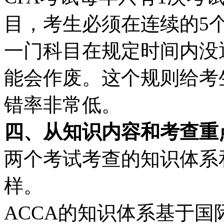
目，考生必须在连续的5
一门科目在规定时间内没
能会作废。这个规则给考
错率非常低。
四、从知识内容和考查重
两个考试考查的知识体系
样。
ACCA的知识体系基于