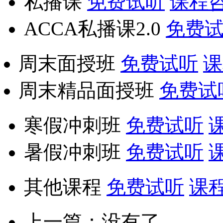
私播课
免费试听
课程
ACCA私播课2.0
免费
周末面授班
免费试听
课
周末精品面授班
免费试
寒假冲刺班
免费试听
暑假冲刺班
免费试听
其他课程
免费试听
课
上一篇：没有了