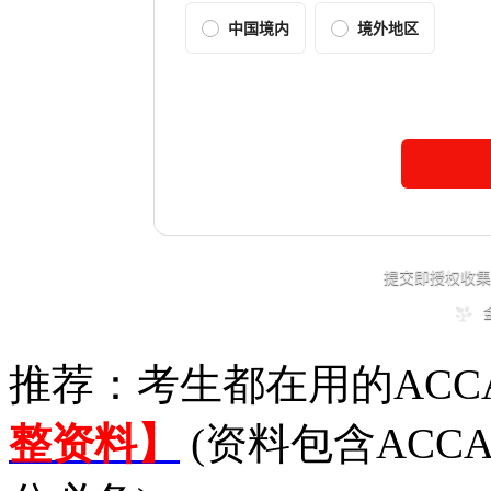
推荐：考生都在用的ACC
整资料】
(资料包含ACC