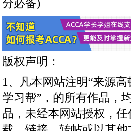
分必备)
版权声明：
1、凡本网站注明“来源高顿
学习帮”，的所有作品，
品，未经本网站授权，任
载、链接、转帖或以其他