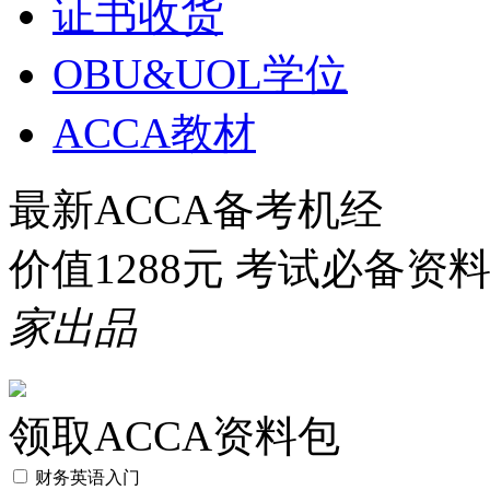
证书收货
OBU&UOL学位
ACCA教材
最新ACCA备考机经
价值1288元 考试必备资
家出品
领取ACCA资料包
财务英语入门