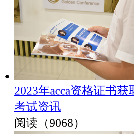
2023年acca资格证
考试资讯
阅读（9068）