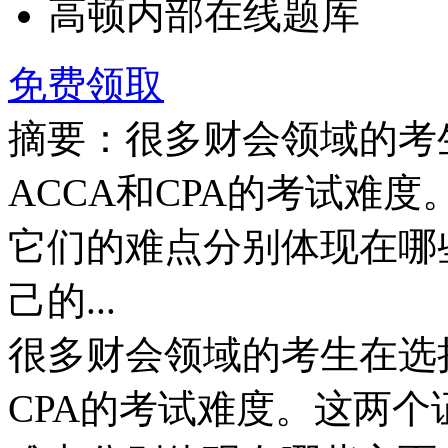
高顿内部在线题库
免费领取
摘要：很多财会领域的考
ACCA和CPA的考试难
它们的难点分别体现在哪
己的...
很多财会领域的考生在选
CPA的考试难度。这两