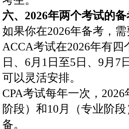
六、2026年两个考试的
如果你在2026年备考，
ACCA考试在2026年有
日、6月1日至5日、9月7日
可以灵活安排。
CPA考试每年一次，20
阶段）和10月（专业阶
备。