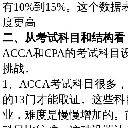
有10%到15%。这个数
度更高。
二、从考试科目和结构看
ACCA和CPA的考试科
挑战。
1、ACCA考试科目很多
的13门才能取证。这些
业，难度是慢慢增加的。