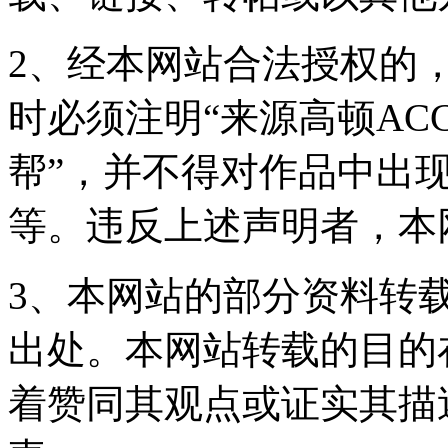
2、经本网站合法授权的
时必须注明“来源高顿ACC
帮”，并不得对作品中出现
等。违反上述声明者，本
3、本网站的部分资料转
出处。本网站转载的目的
着赞同其观点或证实其描