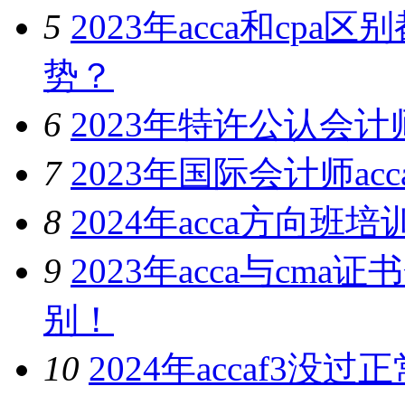
5
2023年acca和cp
势？
6
2023年特许公认会
7
2023年国际会计师a
8
2024年acca方向
9
2023年acca与c
别！
10
2024年accaf3