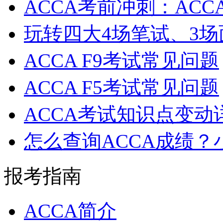
ACCA考前冲刺：ACC
玩转四大4场笔试、3
ACCA F9考试常见问题
ACCA F5考试常见问题
ACCA考试知识点变动
怎么查询ACCA成绩？
报考指南
ACCA简介