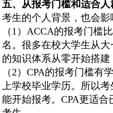
五、从报考门槛和适合人
考生的个人背景，也会影
（1）ACCA的报考门槛
名。很多在校大学生从大
的知识体系从零开始搭建
（2）CPA的报考门槛有
上学校毕业学历。所以考
能开始报考。CPA更适
考生。