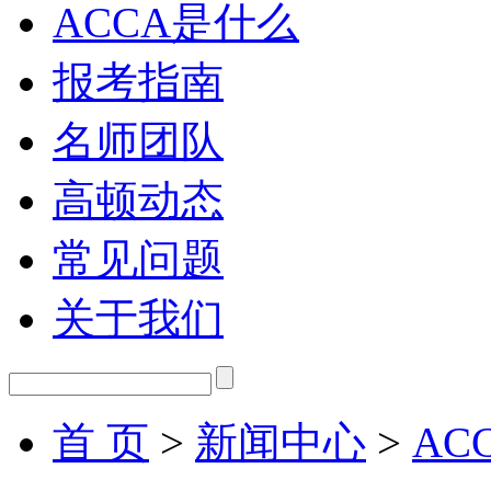
ACCA是什么
报考指南
名师团队
高顿动态
常见问题
关于我们
首 页
>
新闻中心
>
AC