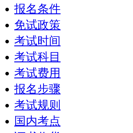
报名条件
免试政策
考试时间
考试科目
考试费用
报名步骤
考试规则
国内考点