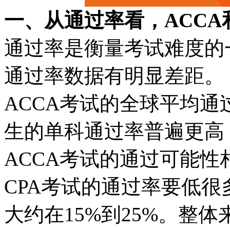
一、从通过率看，ACCA
通过率是衡量考试难度的一
通过率数据有明显差距。
ACCA考试的全球平均通
生的单科通过率普遍更高，
ACCA考试的通过可能性
CPA考试的通过率要低很
大约在15%到25%。整