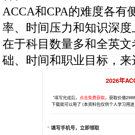
ACCA和CPA的难度各
率、时间压力和知识深度
在于科目数量多和全英文
础、时间和职业目标，来