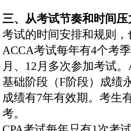
三、从考试节奏和时间压
考试的时间安排和规则，
ACCA考试每年有4个考
月、12月多次参加考试。
基础阶段（F阶段）成绩
成绩有7年有效期。考生
考。
CPA考试每年只有1次考