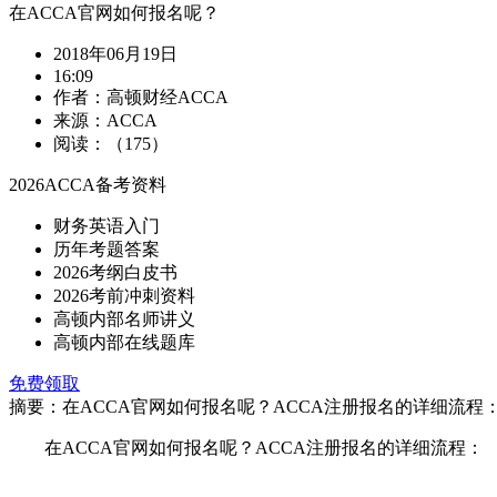
在ACCA官网如何报名呢？
2018年06月19日
16:09
作者：高顿财经ACCA
来源：ACCA
阅读：（175）
2026ACCA备考资料
财务英语入门
历年考题答案
2026考纲白皮书
2026考前冲刺资料
高顿内部名师讲义
高顿内部在线题库
免费领取
摘要：在ACCA官网如何报名呢？ACCA注册报名的详细流程：
在ACCA官网如何报名呢？ACCA注册报名的详细流程：