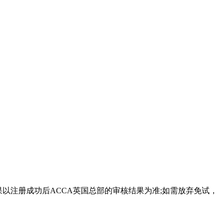
试结果以注册成功后ACCA英国总部的审核结果为准;如需放弃免试，