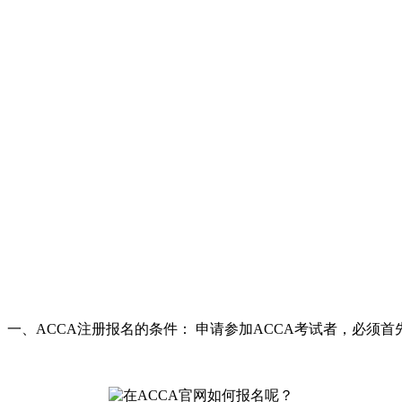
 一、ACCA注册报名的条件： 申请参加ACCA考试者，必须首先