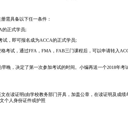
注册需具备以下任一条件：
A的正式学员;
试，即可报名成为ACCA的正式学员;
格考试，通过FFA，FMA，FAB三门课程后，可以申请转入ACC
早晚，决定了第一次参加考试的时间。小编再送一个2018年考
文在读证明(由学校教务部门开具，加盖公章，在读证明及成绩单
英文个人身份证件或护照