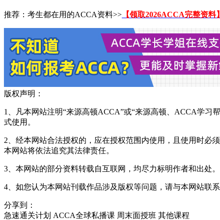
推荐：考生都在用的ACCA资料>>
【领取2026ACCA完整资料
版权声明：
1、凡本网站注明“来源高顿ACCA”或“来源高顿、ACCA
式使用。
2、经本网站合法授权的，应在授权范围内使用，且使用时必须注
本网站将依法追究其法律责任。
3、本网站的部分资料转载自互联网，均尽力标明作者和出处
4、如您认为本网站刊载作品涉及版权等问题，请与本网站联系(邮箱fa
分享到：
急速通关计划
ACCA全球私播课
周末面授班
其他课程