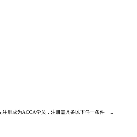
注册成为ACCA学员，注册需具备以下任一条件：...