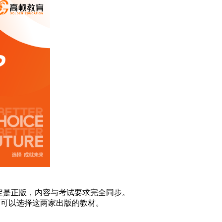
定是正版，内容与考试要求完全同步。
购买时，可以选择这两家出版的教材。