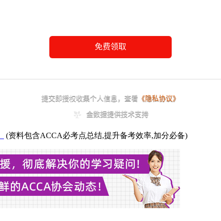
】
(资料包含ACCA必考点总结,提升备考效率,加分必备)