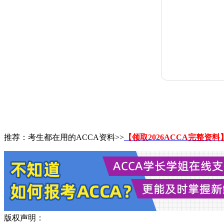
推荐：考生都在用的ACCA资料>>
【领取2026ACCA完整资料
版权声明：