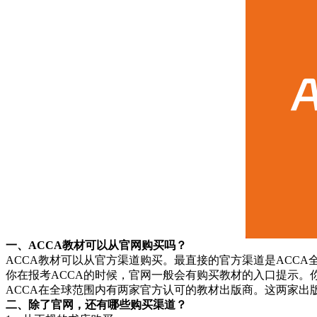
一、ACCA教材可以从官网购买吗？
ACCA教材可以从官方渠道购买。最直接的官方渠道是ACCA
你在报考ACCA的时候，官网一般会有购买教材的入口提示
ACCA在全球范围内有两家官方认可的教材出版商。这两家出版商是BPP 
二、除了官网，还有哪些购买渠道？