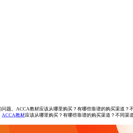
问题。ACCA教材应该从哪里购买？有哪些靠谱的购买渠道？不
。
ACCA教材
应该从哪里购买？有哪些靠谱的购买渠道？不同渠