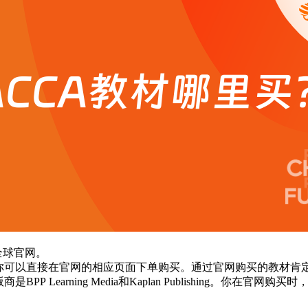
全球官网。
。你可以直接在官网的相应页面下单购买。通过官网购买的教材肯
Learning Media和Kaplan Publishing。你在官网