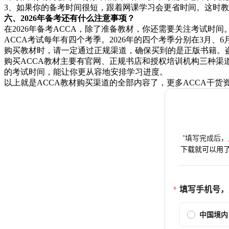
3、如果你的备考时间很短，跟着网课学习会更省时间。这时
六、2026年备考还有什么注意事项？
在2026年备考ACCA，除了准备教材，你还需要关注考试时间
ACCA考试每年有四个考季。2026年的四个考季分别在3月、
购买教材时，请一定通过正规渠道，确保买到的是正版书籍。
购买ACCA教材主要有官网、正规书店和授权培训机构三种渠道
的考试时间，能让你更从容地安排学习进度。
以上就是ACCA教材购买渠道的全部内容了，更多ACCA干货