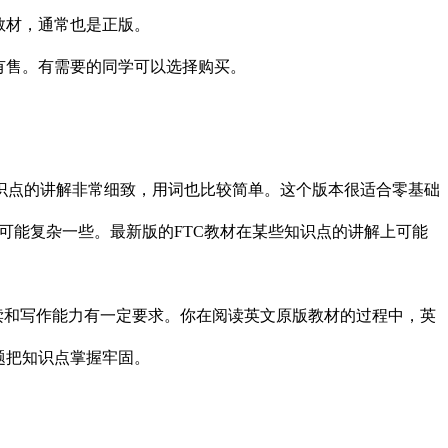
教材，通常也是正版。
有售。有需要的同学可以选择购买。
知识点的讲解非常细致，用词也比较简单。这个版本很适合零基础
也可能复杂一些。最新版的FTC教材在某些知识点的讲解上可能
读和写作能力有一定要求。你在阅读英文原版教材的过程中，英
题把知识点掌握牢固。