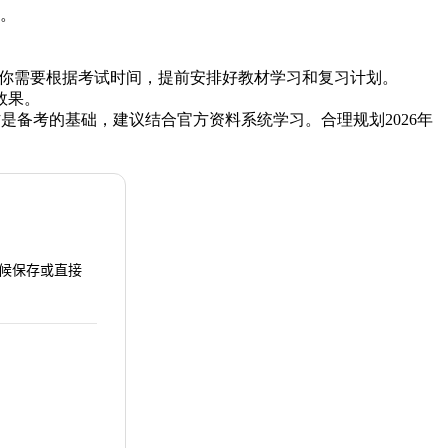
材。
6日。你需要根据考试时间，提前安排好教材学习和复习计划。
效果。
是备考的基础，建议结合官方资料系统学习。合理规划2026年