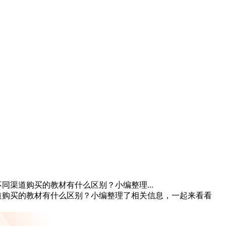
同渠道购买的教材有什么区别？小编整理...
道购买的教材有什么区别？小编整理了相关信息，一起来看看