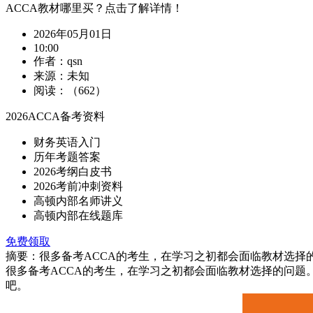
ACCA教材哪里买？点击了解详情！
2026年05月01日
10:00
作者：qsn
来源：未知
阅读：（662）
2026ACCA备考资料
财务英语入门
历年考题答案
2026考纲白皮书
2026考前冲刺资料
高顿内部名师讲义
高顿内部在线题库
免费领取
摘要：很多备考ACCA的考生，在学习之初都会面临教材选择的
很多备考ACCA的考生，在学习之初都会面临教材选择的问题
吧。