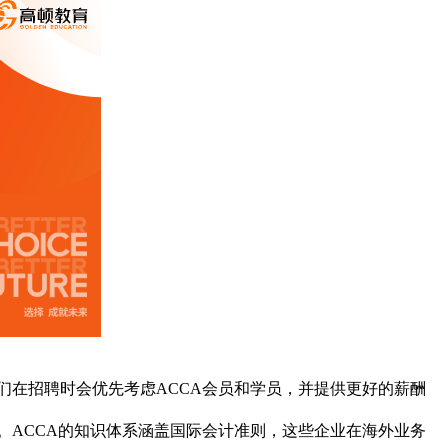
们在招聘时会优先考虑ACCA会员和学员，并提供更好的薪酬
。ACCA的知识体系涵盖国际会计准则，这些企业在海外业务