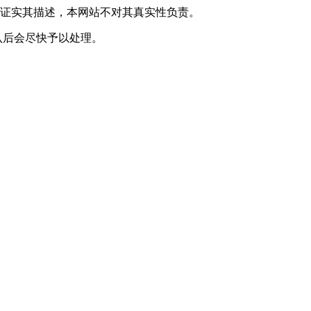
或证实其描述，本网站不对其真实性负责。
实确认后会尽快予以处理。