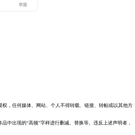
网站授权，任何媒体、网站、个人不得转载、链接、转帖或以其他方
对作品中出现的“高顿”字样进行删减、替换等。违反上述声明者，