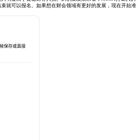
结束就可以报名。如果想在财会领域有更好的发展，现在开始准