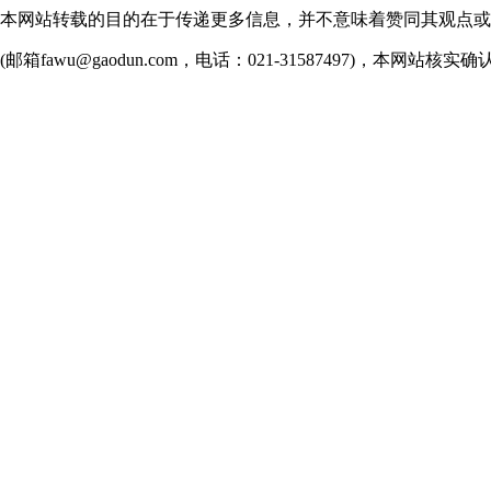
。本网站转载的目的在于传递更多信息，并不意味着赞同其观点
wu@gaodun.com，电话：021-31587497)，本网站核