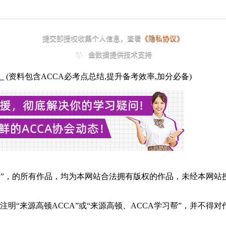
】
(资料包含ACCA必考点总结,提升备考效率,加分必备)
学习帮”，的所有作品，均为本网站合法拥有版权的作品，未经本
明“来源高顿ACCA”或“来源高顿、ACCA学习帮”，并不得