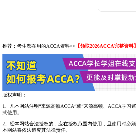
推荐：考生都在用的ACCA资料>>
【领取2026ACCA完整资料
版权声明：
1、凡本网站注明“来源高顿ACCA”或“来源高顿、ACCA
式使用。
2、经本网站合法授权的，应在授权范围内使用，且使用时必须注
本网站将依法追究其法律责任。