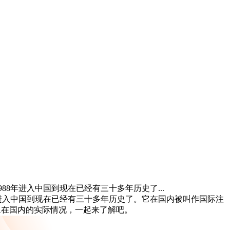
8年进入中国到现在已经有三十多年历史了...
年进入中国到现在已经有三十多年历史了。它在国内被叫作国际注
A在国内的实际情况，一起来了解吧。