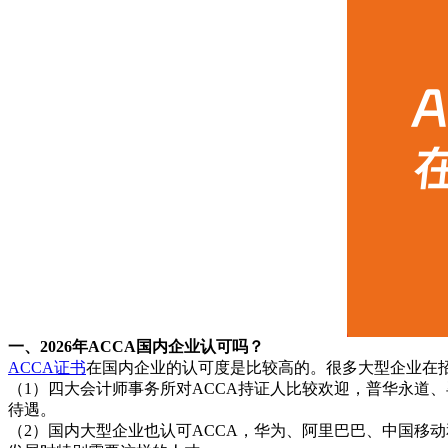
一、2026年ACCA国内企业认可吗？
ACCA证书
在国内企业的认可度是比较高的。很多大型企业在招
（1）四大会计师事务所对ACCA持证人比较欢迎，普华永道
待遇。
（2）国内大型企业也认可ACCA，华为、阿里巴巴、中国移