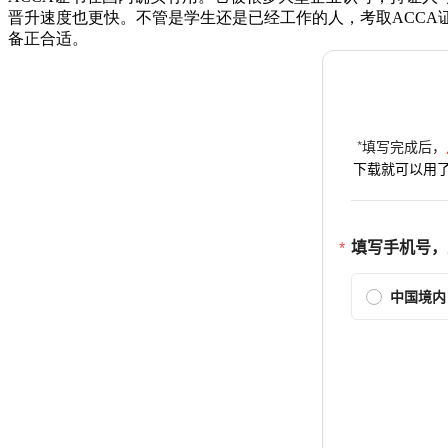
晋升速度也更快。不管是学生还是已经工作的人，考取ACCA
备正合适。