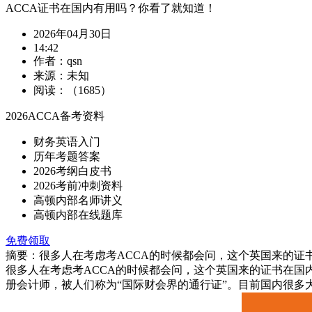
ACCA证书在国内有用吗？你看了就知道！
2026年04月30日
14:42
作者：qsn
来源：未知
阅读：（1685）
2026ACCA备考资料
财务英语入门
历年考题答案
2026考纲白皮书
2026考前冲刺资料
高顿内部名师讲义
高顿内部在线题库
免费领取
摘要：很多人在考虑考ACCA的时候都会问，这个英国来的证书
很多人在考虑考ACCA的时候都会问，这个英国来的证书在国
册会计师，被人们称为“国际财会界的通行证”。目前国内很多