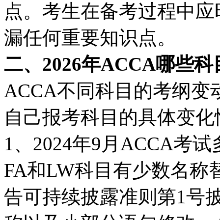
点。考生在备考过程中应
漏任何重要知识点。
二、2026年ACCA哪些
ACCA不同科目的考纲
自己报考科目的具体变化
1、2024年9月ACCA
FA和LW科目有少数名称
告可持续披露准则第1号