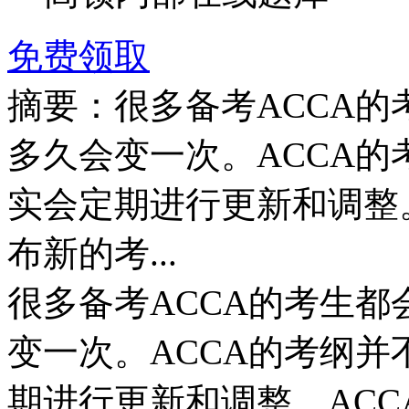
免费领取
摘要：很多备考ACCA
多久会变一次。ACCA
实会定期进行更新和调整
布新的考...
很多备考ACCA的考生
变一次。ACCA的考纲
期进行更新和调整。AC