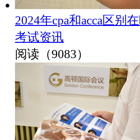
2024年cpa和acca
考试资讯
阅读（9083）