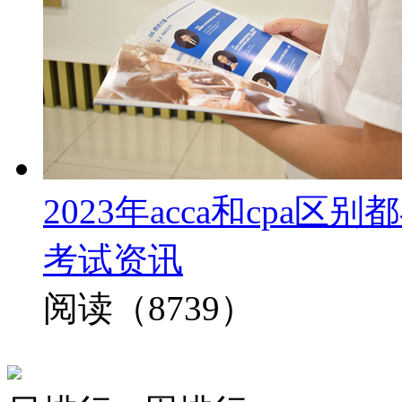
2023年acca和cp
考试资讯
阅读（8739）