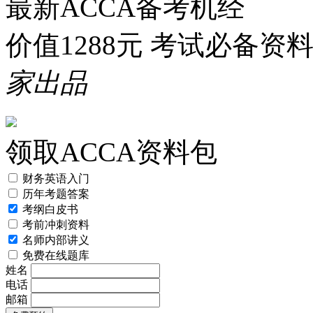
最新ACCA备考机经
价值1288元 考试必备资
家出品
领取ACCA资料包
财务英语入门
历年考题答案
考纲白皮书
考前冲刺资料
名师内部讲义
免费在线题库
姓名
电话
邮箱