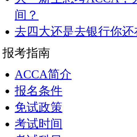
间？
去四大还是去银行你还
报考指南
ACCA简介
报名条件
免试政策
考试时间