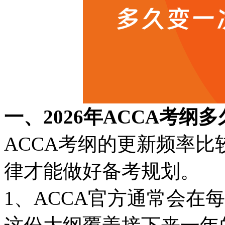
一、2026年ACCA考纲
ACCA考纲的更新频率
律才能做好备考规划。
1、ACCA官方通常会在