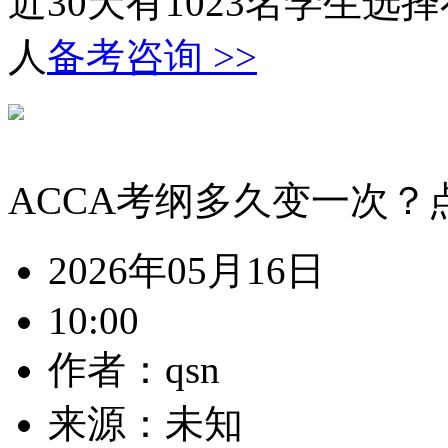
近30天有
1023
名学生选择
人
备考咨询 >>
ACCA考纲多久变一次？
2026年05月16日
10:00
作者：qsn
来源：未知