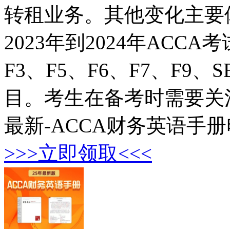
转租业务。其他变化主要
2023年到2024年ACC
F3、F5、F6、F7、F9、
目。考生在备考时需要关
最新-ACCA财务英语手
>>>立即领取<<<