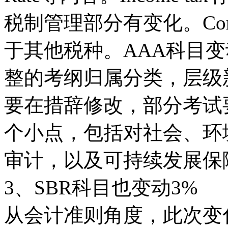
税制管理部分有变化。Corpo
于其他税种。AAA科目
整的考纲归属分类，层级
要在措辞修改，部分考试
个小点，包括对社会、环
审计，以及可持续发展保
3、SBR科目也变动3%
从会计准则角度，此次变化主