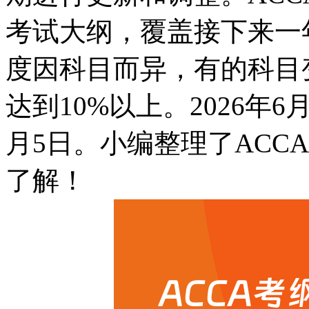
考试大纲，覆盖接下来一
度因科目而异，有的科目
达到10%以上。2026年6
月5日。小编整理了ACC
了解！