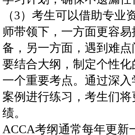
（3）考生可以借助专业
师带领下，一方面更容易
备，另一方面，遇到难点
要结合大纲，制定个性化
一个重要考点。通过深入
案例进行练习，考生们将
绩。
ACCA考纲通常每年更