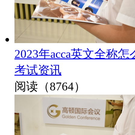
2023年acca英文全
考试资讯
阅读（8764）