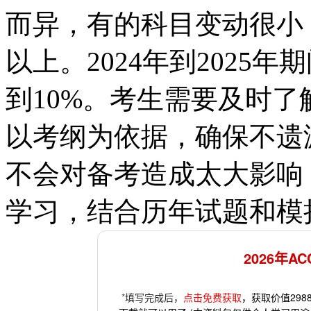
而异，有的科目变动很小
以上。2024年到2025
到10%。考生需要及时
以考纲为依据，确保不遗
不会对备考造成太大影响
学习，结合历年试题和模