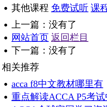
其他课程
免费试听
课
上一篇：没有了
网站首页
返回栏目
下一篇：没有了
相关推荐
acca f8中文教材哪里有
重点解读ACCA P5考