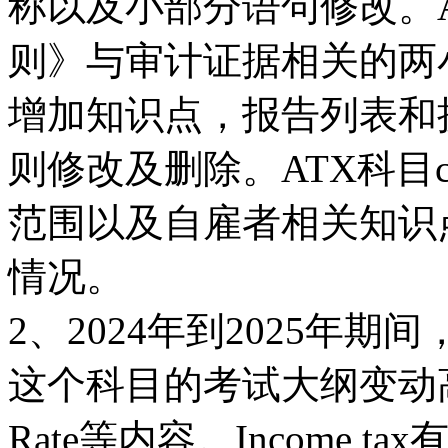
称以及小部分语句修改。
则》与审计证据相关的两小点
增加知识点，报告列表和
则修改及删除。ATX科目corpor
范围以及自雇者相关知识
情况。
2、2024年到2025年期
这个科目的考试大纲变动高达
Rate等内容。Income 