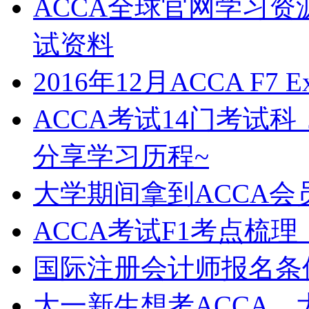
ACCA全球官网学习
试资料
2016年12月ACCA F7 Exam
ACCA考试14门考试
分享学习历程~
大学期间拿到ACCA
ACCA考试F1考点梳
国际注册会计师报名条
大一新生想考ACCA