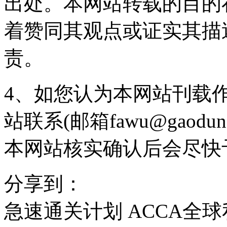
出处。本网站转载的目的
着赞同其观点或证实其描
责。
4、如您认为本网站刊载
站联系(邮箱fawu@gaodun
本网站核实确认后会尽快
分享到：
急速通关计划
ACCA全