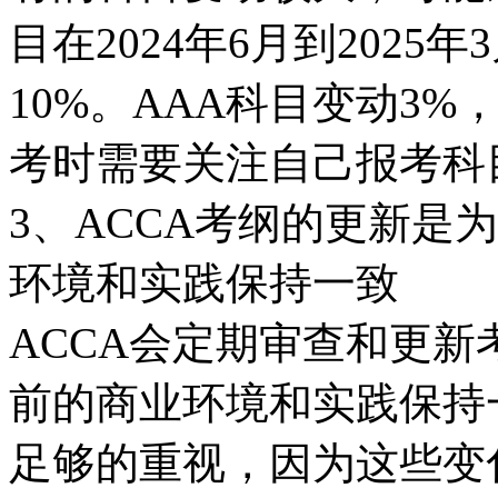
目在2024年6月到202
10%。AAA科目变动3%
考时需要关注自己报考科
3、ACCA考纲的更新是
环境和实践保持一致
ACCA会定期审查和更
前的商业环境和实践保持
足够的重视，因为这些变