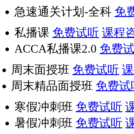
急速通关计划-全科
免
私播课
免费试听
课程
ACCA私播课2.0
免费
周末面授班
免费试听
课
周末精品面授班
免费试
寒假冲刺班
免费试听
暑假冲刺班
免费试听