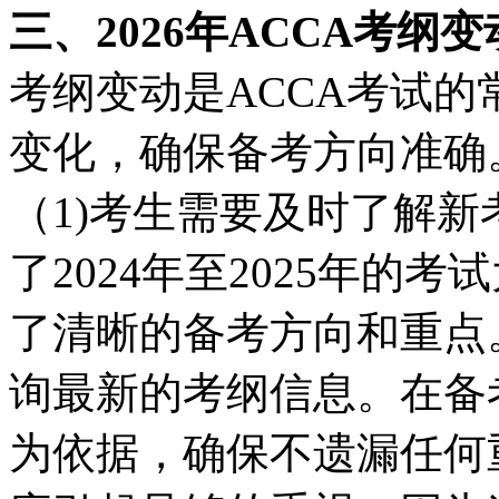
三、2026年ACCA考纲
考纲变动是ACCA考试
变化，确保备考方向准确
（1)考生需要及时了解新
了2024年至2025年的
了清晰的备考方向和重点
询最新的考纲信息。在备
为依据，确保不遗漏任何