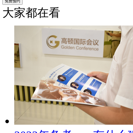
大家都在看