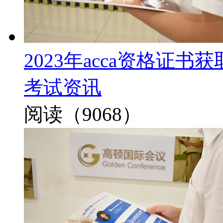
2023年acca资格证
考试资讯
阅读（9068）