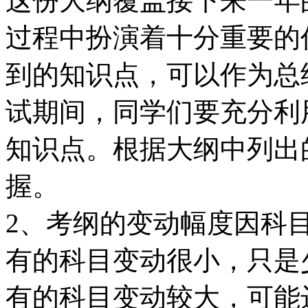
这份大纲覆盖接下来一年
过程中扮演着十分重要的
到的知识点，可以作为总
试期间，同学们要充分利
知识点。根据大纲中列出
握。
2、考纲的变动幅度因科
有的科目变动很小，只是
有的科目变动较大，可能达