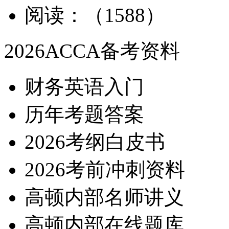
阅读：（1588）
2026ACCA备考资料
财务英语入门
历年考题答案
2026考纲白皮书
2026考前冲刺资料
高顿内部名师讲义
高顿内部在线题库