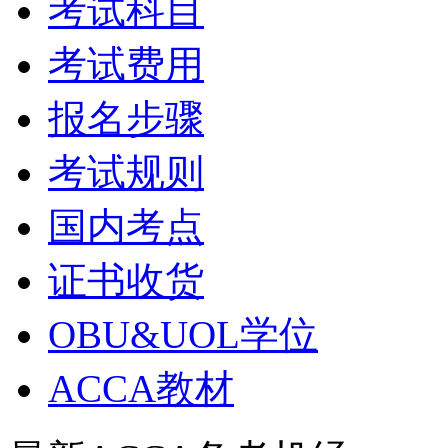
考试科目
考试费用
报名步骤
考试规则
国内考点
证书收货
OBU&UOL学位
ACCA教材