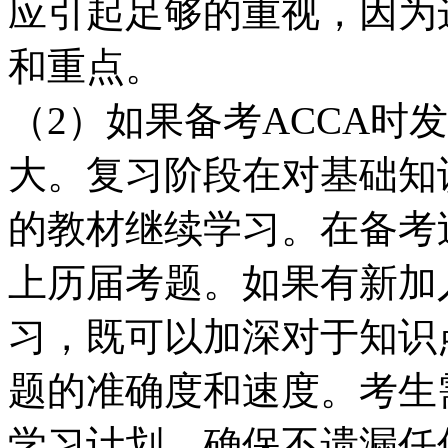
应引起足够的重视，因为
和重点。
（2）如果备考ACCA时
大。复习阶段在对基础知
的教材继续学习。在备考
上历届考题。如果有新加
习，既可以加深对于知识
题的准确度和速度。考生
学习计划，确保不遗漏任