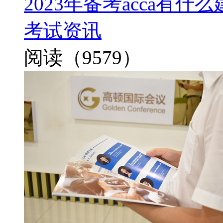
2023年备考acca有
考试资讯
阅读（9579）