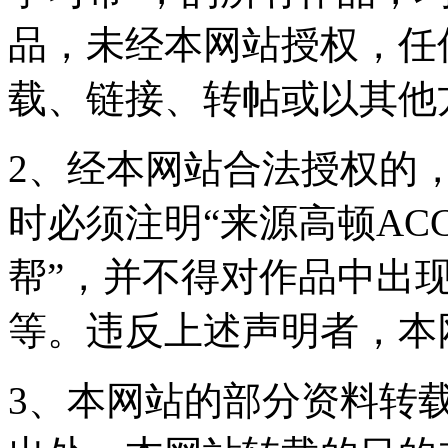
品，未经本网站授权，任
载、链接、转帖或以其他
2、经本网站合法授权的
时必须注明“来源高顿ACC
帮”，并不得对作品中出现
等。违反上述声明者，本
3、本网站的部分资料转