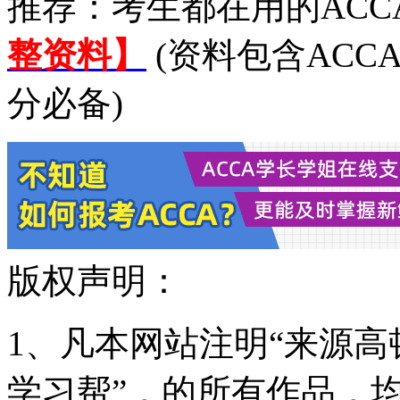
推荐：考生都在用的ACC
整资料】
(资料包含ACC
分必备)
版权声明：
1、凡本网站注明“来源高顿
学习帮”，的所有作品，