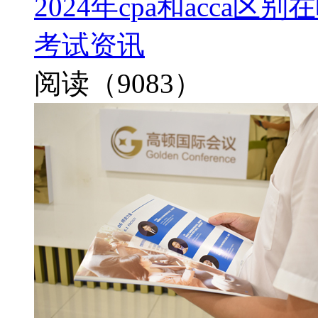
2024年cpa和acca
考试资讯
阅读（9083）