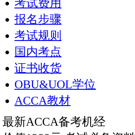
考试费用
报名步骤
考试规则
国内考点
证书收货
OBU&UOL学位
ACCA教材
最新ACCA备考机经