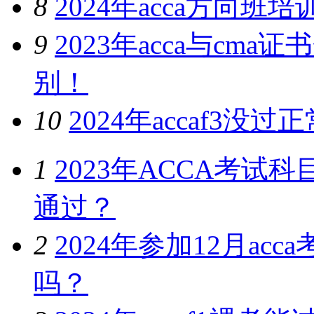
8
2024年acca方向
9
2023年acca与c
别！
10
2024年accaf3
1
2023年ACCA考
通过？
2
2024年参加12月a
吗？