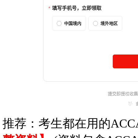
推荐：考生都在用的ACC