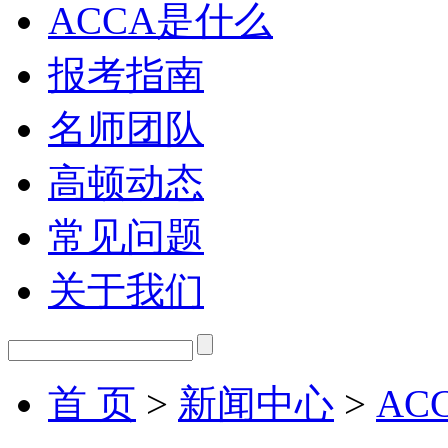
ACCA是什么
报考指南
名师团队
高顿动态
常见问题
关于我们
首 页
>
新闻中心
>
AC