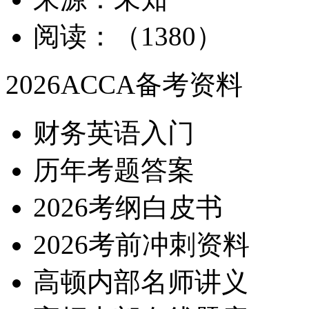
阅读：（1380）
2026ACCA备考资料
财务英语入门
历年考题答案
2026考纲白皮书
2026考前冲刺资料
高顿内部名师讲义