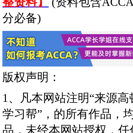
整资料】
(资料包含ACC
分必备)
版权声明：
1、凡本网站注明“来源高顿
学习帮”，的所有作品，
品，未经本网站授权，任