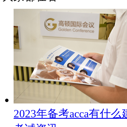
2023年备考acca有