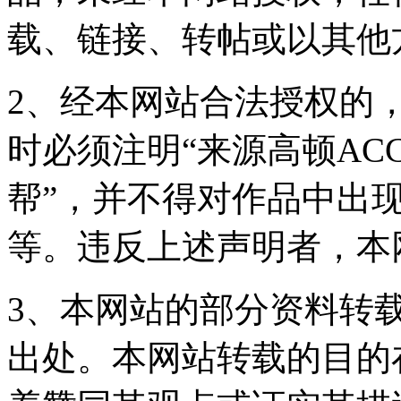
载、链接、转帖或以其他
2、经本网站合法授权的
时必须注明“来源高顿ACC
帮”，并不得对作品中出现
等。违反上述声明者，本
3、本网站的部分资料转
出处。本网站转载的目的