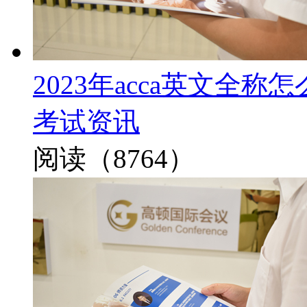
2023年acca英文全
考试资讯
阅读（8764）