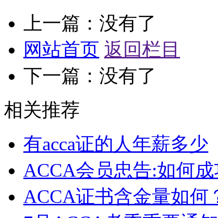
上一篇：没有了
网站首页
返回栏目
下一篇：没有了
相关推荐
有acca证的人年薪多少
ACCA会员忠告:如何成
ACCA证书含金量如