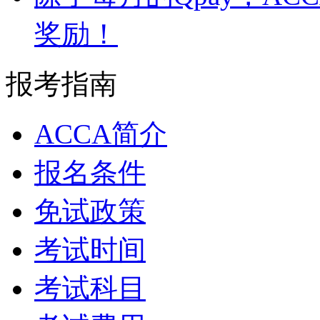
奖励！
报考指南
ACCA简介
报名条件
免试政策
考试时间
考试科目