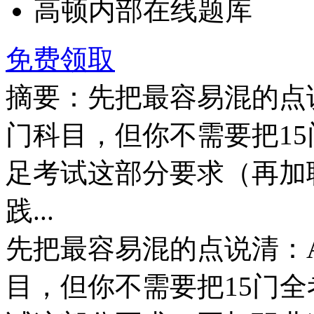
高顿内部在线题库
免费领取
摘要：先把最容易混的点说
门科目，但你不需要把15
足考试这部分要求（再加
践...
先把最容易混的点说清：A
目，但你不需要把15门全