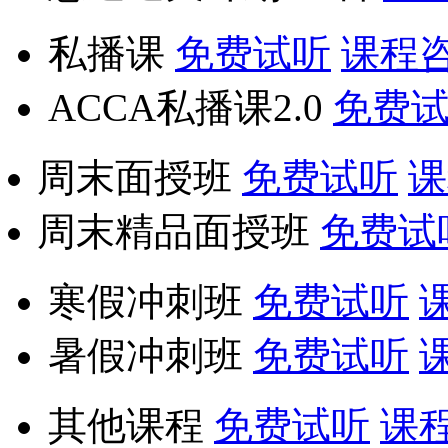
私播课
免费试听
课程
ACCA私播课2.0
免费
周末面授班
免费试听
课
周末精品面授班
免费试
寒假冲刺班
免费试听
暑假冲刺班
免费试听
其他课程
免费试听
课