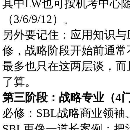
其中LW也可按机考中心
（3/6/9/12）。
另外要记住：应用知识与
修，战略阶段开始前通常
最多也只在这两层谈，而
了算。
第三阶段：战略专业（4门
必修：SBL战略商业领袖、
SBL更像一道长案例：