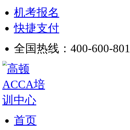
机考报名
快捷支付
全国热线：
400-600-80
首页