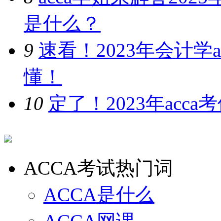
是什么？
9
速看！2023年会计学
懂！
10
定了！2023年ac
ACCA考试热门词
ACCA是什么