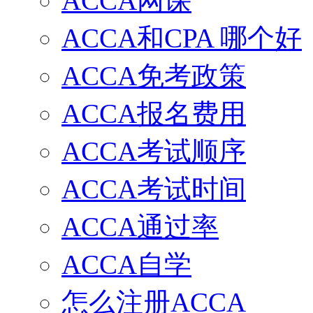
ACCA网课
ACCA和CPA 哪个好
ACCA免考政策
ACCA报名费用
ACCA考试顺序
ACCA考试时间
ACCA通过率
ACCA自学
怎么注册ACCA