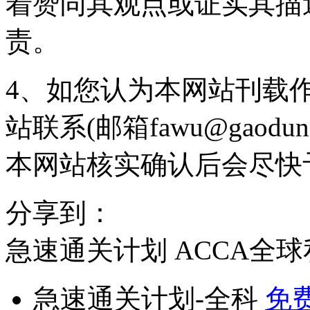
着赞同其观点或证实其描
责。
4、如您认为本网站刊载
站联系(邮箱fawu@gaodun
本网站核实确认后会尽快
分享到：
急速通关计划
ACCA全
急速通关计划-全科
免