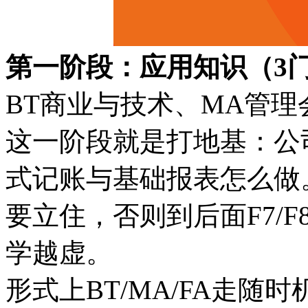
第一阶段：应用知识（3门
BT商业与技术、MA管理
这一阶段就是打地基：公
式记账与基础报表怎么做
要立住，否则到后面F7/
学越虚。
形式上BT/MA/FA走随时机