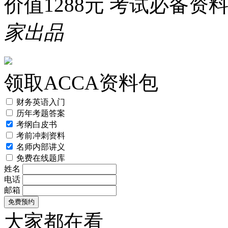
价值1288元 考试必备资
家出品
领取ACCA资料包
财务英语入门
历年考题答案
考纲白皮书
考前冲刺资料
名师内部讲义
免费在线题库
姓名
电话
邮箱
大家都在看