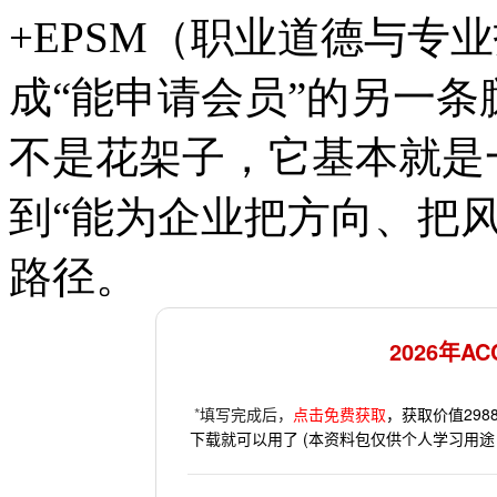
+EPSM（职业道德与专业
成“能申请会员”的另一条
不是花架子，它基本就是
到“能为企业把方向、把
路径。