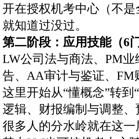
开在授权机考中心（不是
就知道过没过。
第二阶段：应用技能（6门
LW公司法与商法、PM业
告、AA审计与鉴证、FM
这里开始从“懂概念”转到
逻辑、财报编制与调整、
很多人的分水岭就在这一