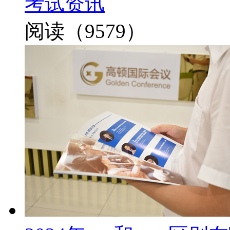
考试资讯
阅读（9579）