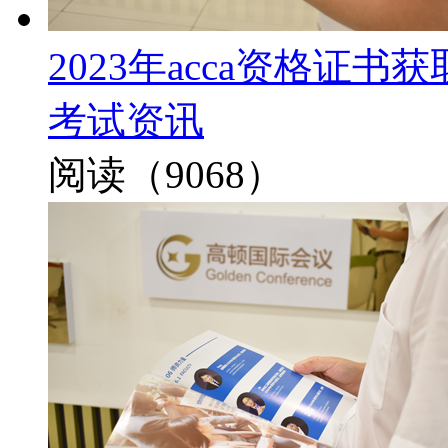
2023年acca资格证
考试资讯
阅读（9068）