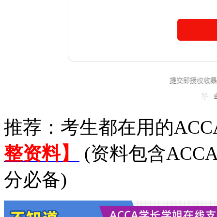
推荐：考生都在用的ACC
整资料】
(资料包含ACC
分必备)