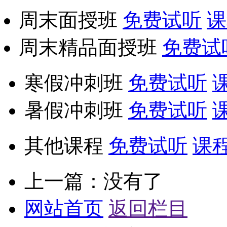
周末面授班
免费试听
课
周末精品面授班
免费试
寒假冲刺班
免费试听
暑假冲刺班
免费试听
其他课程
免费试听
课
上一篇：没有了
网站首页
返回栏目