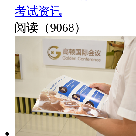
考试资讯
阅读（9068）