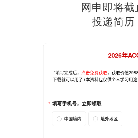
网申即将截
投递简历