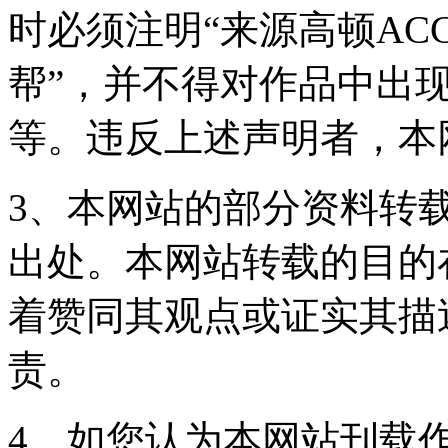
时必须注明“来源高顿ACC
帮”，并不得对作品中出现
等。违反上述声明者，本
3、本网站的部分资料转
出处。本网站转载的目的
着赞同其观点或证实其描
责。
4、如您认为本网站刊载