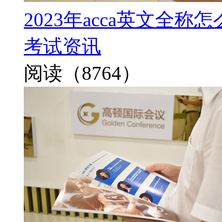
2023年acca英文全
考试资讯
阅读（8764）