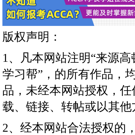
版权声明：
1、凡本网站注明“来源高顿
学习帮”，的所有作品，
品，未经本网站授权，任
载、链接、转帖或以其他
2、经本网站合法授权的