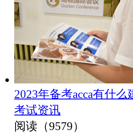
2023年备考acca有
考试资讯
阅读（9579）