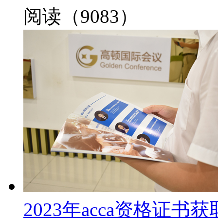
阅读（9083）
2023年acca资格证