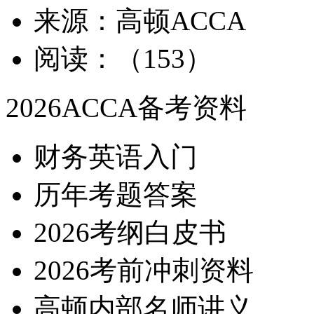
来源：高顿ACCA
阅读：（153）
2026ACCA备考资料
财务英语入门
历年考题答案
2026考纲白皮书
2026考前冲刺资料
高顿内部名师讲义