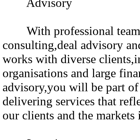
Advisory
With professional teams 
consulting,deal advisory and
works with diverse clients
organisations and large fin
advisory,you will be part of
delivering services that ref
our clients and the markets 