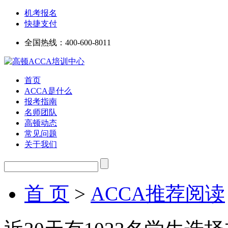
机考报名
快捷支付
全国热线：
400-600-8011
首页
ACCA是什么
报考指南
名师团队
高顿动态
常见问题
关于我们
首 页
>
ACCA推荐阅读