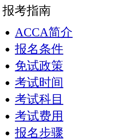
报考指南
ACCA简介
报名条件
免试政策
考试时间
考试科目
考试费用
报名步骤