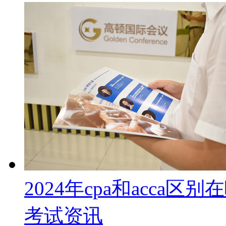
2024年cpa和acca
考试资讯