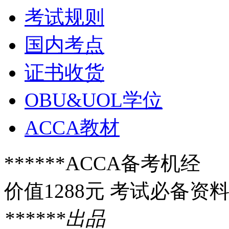
考试规则
国内考点
证书收货
OBU&UOL学位
ACCA教材
******ACCA备考机经
价值1288元 考试必备资
******出品