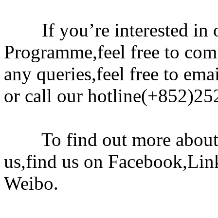
If you’re interested in
Programme,feel free to com
any queries,feel free to em
or call our hotline(+852)25
To find out more about 
us,find us on Facebook,Li
Weibo.