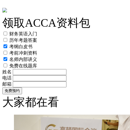
领取ACCA资料包
财务英语入门
历年考题答案
考纲白皮书
考前冲刺资料
名师内部讲义
免费在线题库
姓名
电话
邮箱
大家都在看