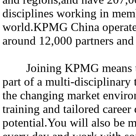
disciplines working in mem
world.KPMG China operates 
around 12,000 partners and 
Joining KPMG means that
part of a multi-disciplinary 
the changing market enviro
training and tailored career
potential.You will also be 