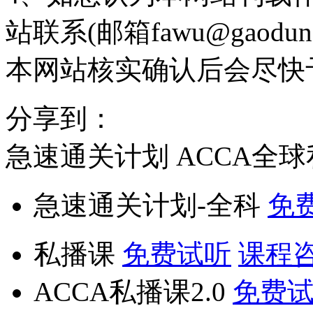
站联系(邮箱fawu@gaodun
本网站核实确认后会尽快
分享到：
急速通关计划
ACCA全
急速通关计划-全科
免
私播课
免费试听
课程
ACCA私播课2.0
免费