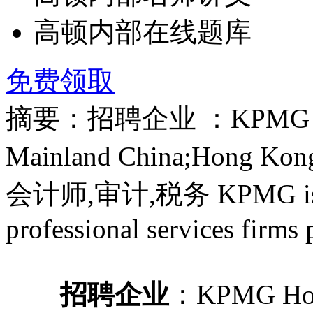
高顿内部在线题库
免费领取
摘要：招聘企业 ：KPMG H
Mainland China;Hong 
会计师,审计,税务 KPMG is a g
professional services firms 
招聘企业
：KPMG Ho