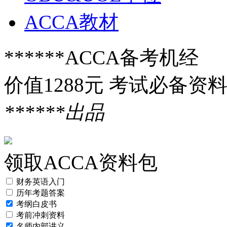
ACCA教材
******ACCA备考机经
价值1288元 考试必备资
******出品
领取ACCA资料包
财务英语入门
历年考题答案
考纲白皮书
考前冲刺资料
名师内部讲义