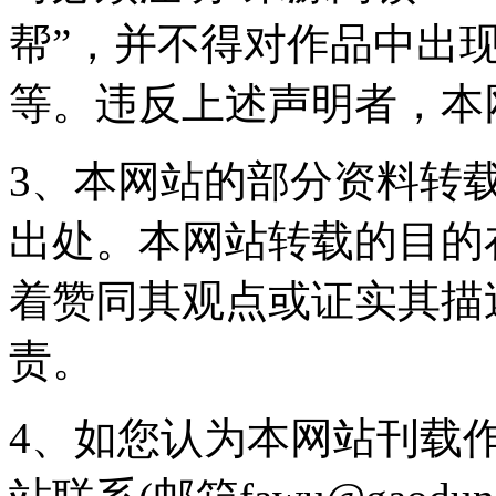
帮”，并不得对作品中出现
等。违反上述声明者，本
3、本网站的部分资料转
出处。本网站转载的目的
着赞同其观点或证实其描
责。
4、如您认为本网站刊载