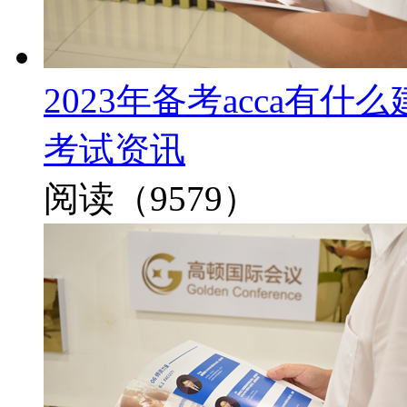
2023年备考acca有
考试资讯
阅读（9579）