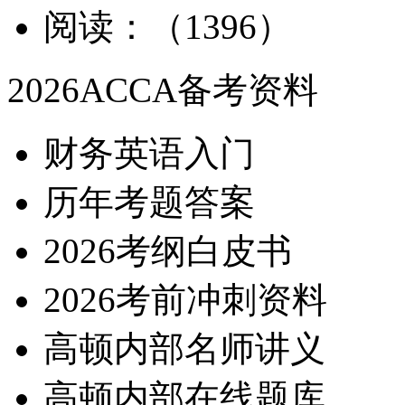
阅读：（1396）
2026ACCA备考资料
财务英语入门
历年考题答案
2026考纲白皮书
2026考前冲刺资料
高顿内部名师讲义
高顿内部在线题库