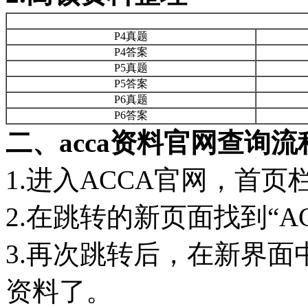
P4真题
P4答案
P5真题
P5答案
P6真题
P6答案
二、acca资料官网查询流
1.进入ACCA官网，首页栏目
2.在跳转的新页面找到“ACCA q
3.再次跳转后，在新界面
资料了。