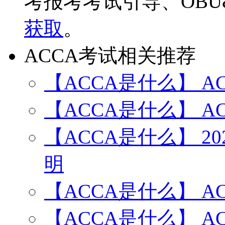
考报考考试引导、OBU
获取
。
ACCA考试相关推荐
【ACCA是什么】 A
【ACCA是什么】 A
【ACCA是什么】 2
明
【ACCA是什么】 A
【ACCA是什么】 A