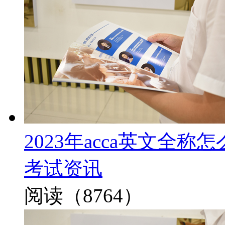
2023年acca英文全
考试资讯
阅读（8764）