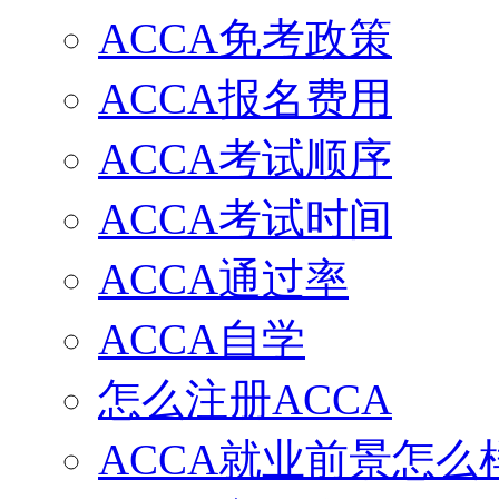
ACCA免考政策
ACCA报名费用
ACCA考试顺序
ACCA考试时间
ACCA通过率
ACCA自学
怎么注册ACCA
ACCA就业前景怎么