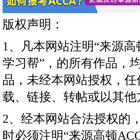
版权声明：
1、凡本网站注明“来源高顿
学习帮”，的所有作品，
品，未经本网站授权，任
载、链接、转帖或以其他
2、经本网站合法授权的
时必须注明“来源高顿ACC