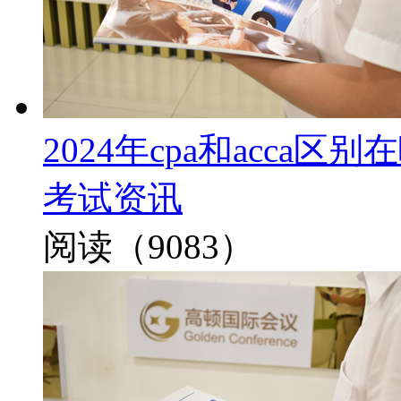
2024年cpa和acca
考试资讯
阅读（9083）