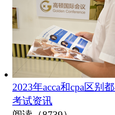
2023年acca和cp
考试资讯
阅读（8739）