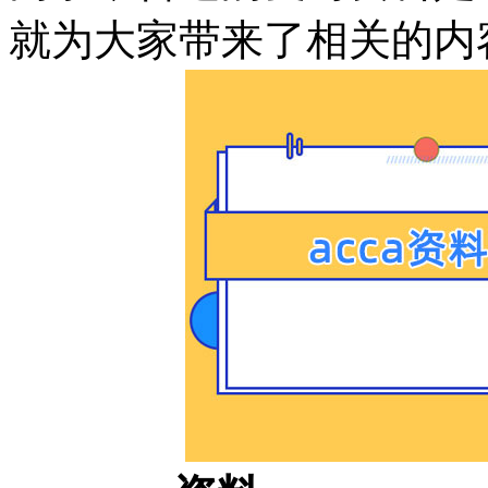
就为大家带来了相关的内