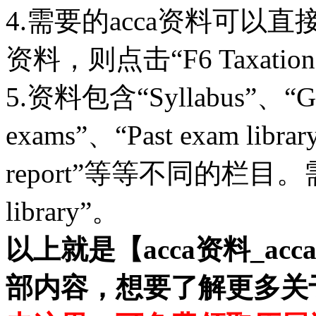
4.需要的acca资料可以
资料，则点击“F6 Taxatio
5.资料包含“Syllabus”、“Get
exams”、“Past exam library
report”等等不同的栏目。
library”。
以上就是【acca资料_ac
部内容，想要了解更多关