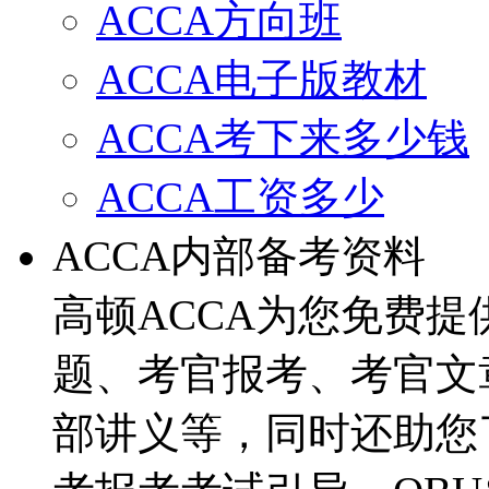
ACCA方向班
ACCA电子版教材
ACCA考下来多少钱
ACCA工资多少
ACCA内部备考资料
高顿ACCA为您免费提
题、考官报考、考官文
部讲义等，同时还助您