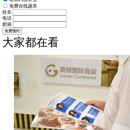
免费在线题库
姓名
电话
邮箱
大家都在看