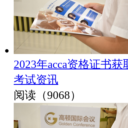
2023年acca资格证
考试资讯
阅读（9068）