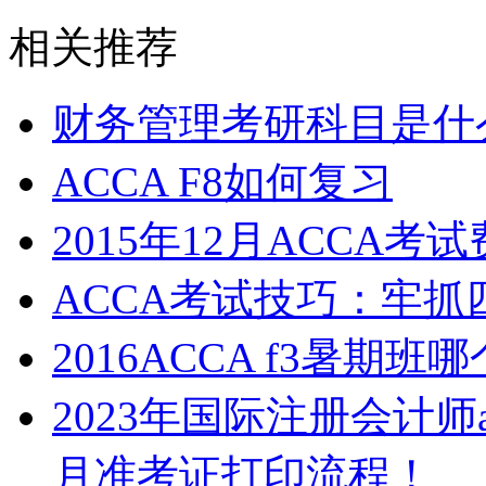
相关推荐
财务管理考研科目是什
ACCA F8如何复习
2015年12月ACCA考
ACCA考试技巧：牢抓
2016ACCA f3暑期班
2023年国际注册会计师
月准考证打印流程！