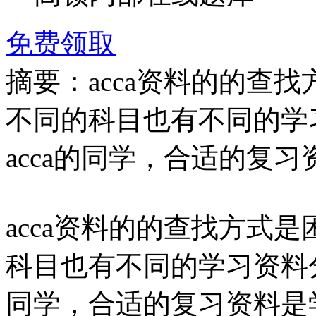
免费领取
摘要：acca资料的的查
不同的科目也有不同的学
acca的同学，合适的复习
acca资料的的查找方式
科目也有不同的学习资料分
同学，合适的复习资料是