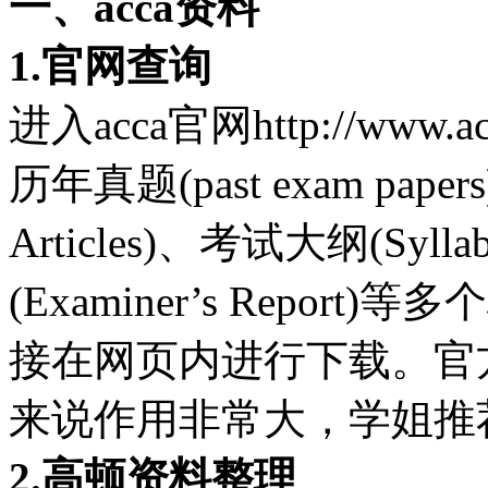
一、acca资料
1.官网查询
进入acca官网http://www.a
历年真题(past exam paper
Articles)、考试大纲(Sylla
(Examiner’s Repor
接在网页内进行下载。官
来说作用非常大，学姐推
2.高顿资料整理