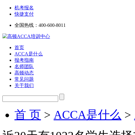
机考报名
快捷支付
全国热线：
400-600-8011
首页
ACCA是什么
报考指南
名师团队
高顿动态
常见问题
关于我们
首 页
>
ACCA是什么
>