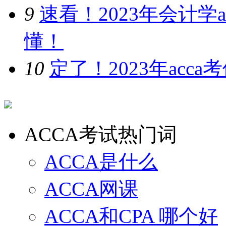
9
速看！2023年会计学
懂！
10
定了！2023年ac
ACCA考试热门词
ACCA是什么
ACCA网课
ACCA和CPA 哪个好