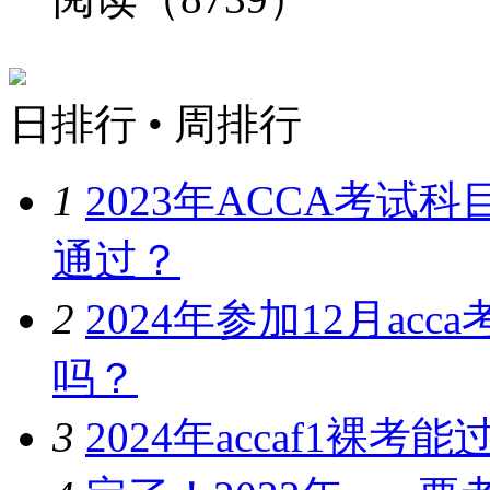
日排行
•
周排行
1
2023年ACCA考
通过？
2
2024年参加12月a
吗？
3
2024年accaf1裸