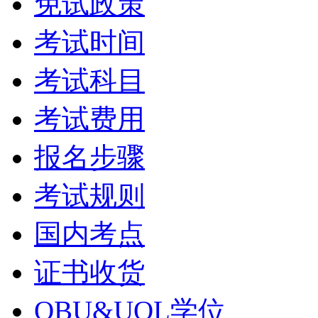
免试政策
考试时间
考试科目
考试费用
报名步骤
考试规则
国内考点
证书收货
OBU&UOL学位