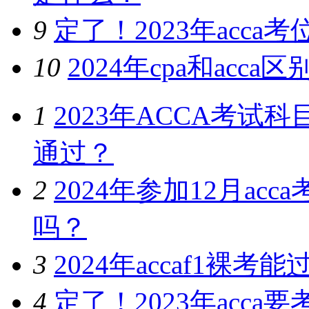
9
定了！2023年acc
10
2024年cpa和ac
1
2023年ACCA考
通过？
2
2024年参加12月a
吗？
3
2024年accaf1裸
4
定了！2023年acc