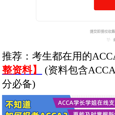
推荐：考生都在用的ACC
整资料】
(资料包含ACC
分必备)