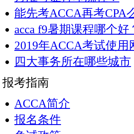
能先考ACCA再考CPA
acca f9暑期课程哪个好
2019年ACCA考试使
四大事务所在哪些城市
报考指南
ACCA简介
报名条件