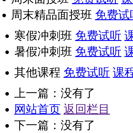
周末精品面授班
免费试
寒假冲刺班
免费试听
暑假冲刺班
免费试听
其他课程
免费试听
课
上一篇：没有了
网站首页
返回栏目
下一篇：没有了