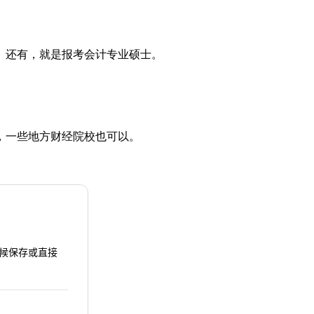
。还有，就是报考会计专业硕士。
，一些地方财经院校也可以。