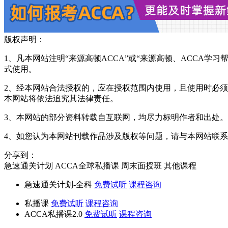
版权声明：
1、凡本网站注明“来源高顿ACCA”或“来源高顿、ACCA
式使用。
2、经本网站合法授权的，应在授权范围内使用，且使用时必须注
本网站将依法追究其法律责任。
3、本网站的部分资料转载自互联网，均尽力标明作者和出处
4、如您认为本网站刊载作品涉及版权等问题，请与本网站联系(邮箱fa
分享到：
急速通关计划
ACCA全球私播课
周末面授班
其他课程
急速通关计划-全科
免费试听
课程咨询
私播课
免费试听
课程咨询
ACCA私播课2.0
免费试听
课程咨询