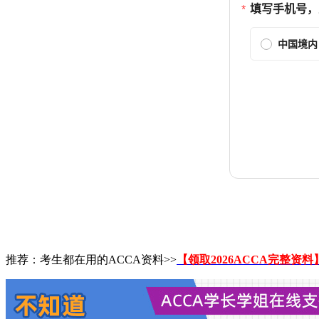
推荐：考生都在用的ACCA资料>>
【领取2026ACCA完整资料