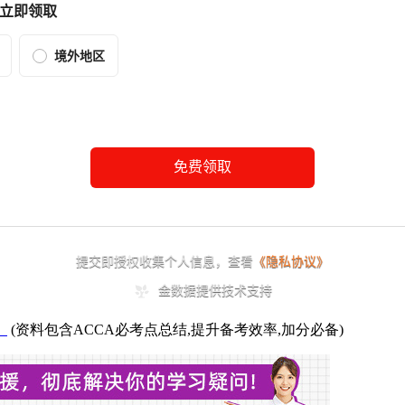
】
(资料包含ACCA必考点总结,提升备考效率,加分必备)