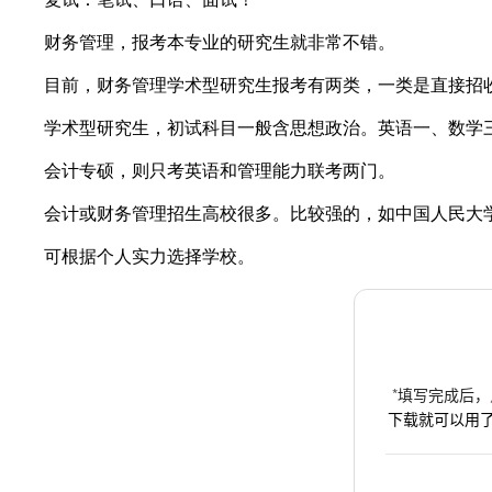
财务管理，报考本专业的研究生就非常不错。
目前，财务管理学术型研究生报考有两类，一类是直接招收
学术型研究生，初试科目一般含思想政治。英语一、数学
会计专硕，则只考英语和管理能力联考两门。
会计或财务管理招生高校很多。比较强的，如中国人民大学
可根据个人实力选择学校。