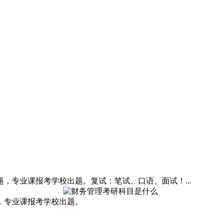
，专业课报考学校出题。复试：笔试、口语、面试！...
专业课报考学校出题。