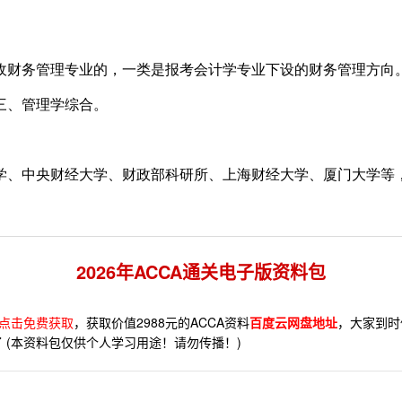
财务管理专业的，一类是报考会计学专业下设的财务管理方向
三、管理学综合。
、中央财经大学、财政部科研所、上海财经大学、厦门大学等