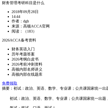
财务管理考研科目是什么
2018年09月28日
14:44
作者：dgh
来源：高顿ACCA官网
阅读：（183）
2026ACCA备考资料
财务英语入门
历年考题答案
2026考纲白皮书
2026考前冲刺资料
高顿内部名师讲义
高顿内部在线题库
免费领取
摘要：初试：政治、英语、数学、专业课；公共课国家统一出题
初试：政治、英语、数学、专业课；公共课国家统一出题，
复试：笔试、口语、面试！