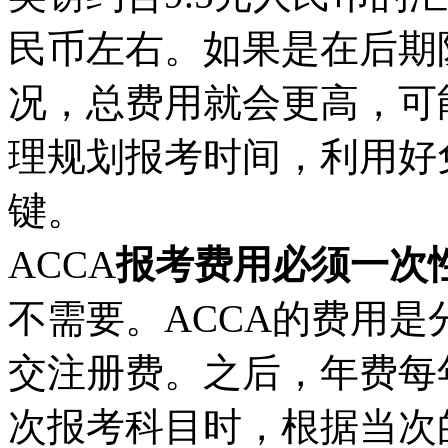
民币左右。如果是在后期
况，总费用就会更高，可能
理规划报考时间，利用好
键。
ACCA
报考费用必须一次
不需要。ACCA的费用
交注册费。之后，年费每
次报考科目时，根据当次