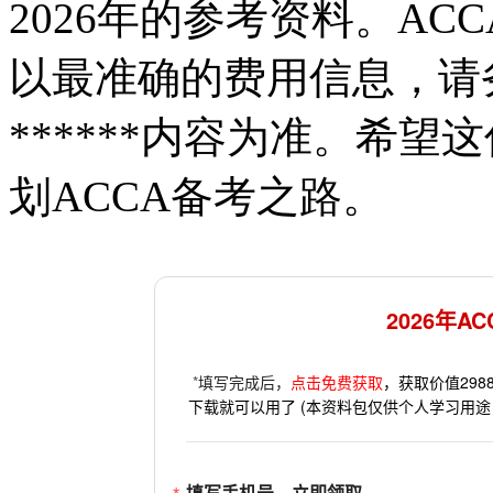
2026年的参考资料。A
以最准确的费用信息，请
******内容为准。希
划ACCA备考之路。