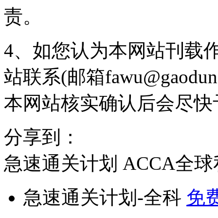
责。
4、如您认为本网站刊载
站联系(邮箱fawu@gaodun
本网站核实确认后会尽快
分享到：
急速通关计划
ACCA全
急速通关计划-全科
免