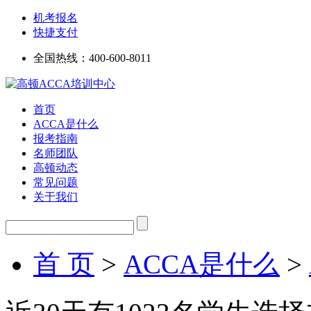
机考报名
快捷支付
全国热线：
400-600-8011
首页
ACCA是什么
报考指南
名师团队
高顿动态
常见问题
关于我们
首 页
>
ACCA是什么
>