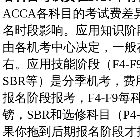
ACCA各科目的考试费
名时段影响。应用知识阶段
由各机考中心决定，一般在每
右。应用技能阶段（F4-F
SBR等）是分季机考，
报名阶段报考，F4-F9每科
镑，SBR和选修科目（P4
果你拖到后期报名阶段才