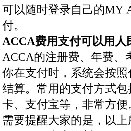
可以随时登录自己的MY 
付。
ACCA费用支付可以用人
ACCA的注册费、年费
你在支付时，系统会按照
结算。常用的支付方式包
卡、支付宝等，非常方便
需要提醒大家的是，以上