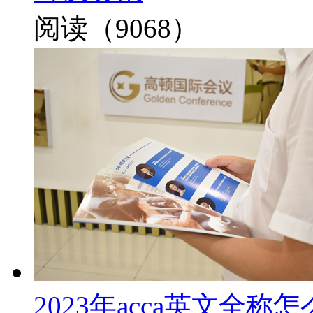
阅读（9068）
2023年acca英文全