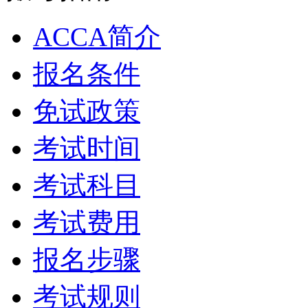
ACCA简介
报名条件
免试政策
考试时间
考试科目
考试费用
报名步骤
考试规则