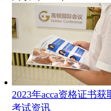
2023年acca资格证
考试资讯