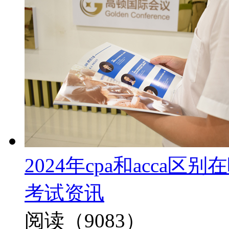
2024年cpa和acca
考试资讯
阅读（9083）