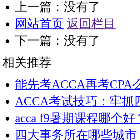
上一篇：没有了
网站首页
返回栏目
下一篇：没有了
相关推荐
能先考ACCA再考CPA
ACCA考试技巧：牢抓
acca f9暑期课程哪个好
四大事务所在哪些城市