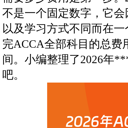
不是一个固定数字，它会
以及学习方式不同而在一
完ACCA全部科目的总费
间。小编整理了2026年*
吧。