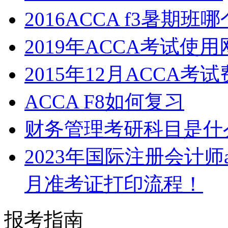
2016ACCA f3暑期班
2019年ACCA考试使
2015年12月ACCA考
ACCA F8如何复习
财务管理考研科目是什
2023年国际注册会计师
月准考证打印流程！
报考指南