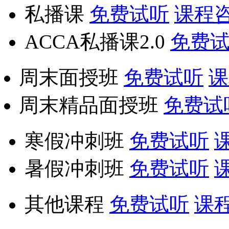
私播课
免费试听
课程
ACCA私播课2.0
免费
周末面授班
免费试听
课
周末精品面授班
免费试
寒假冲刺班
免费试听
暑假冲刺班
免费试听
其他课程
免费试听
课