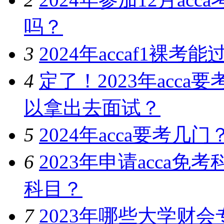
吗？
3
2024年accaf1裸
4
定了！2023年acc
以拿出去面试？
5
2024年acca要考
6
2023年申请acca
科目？
7
2023年哪些大学财