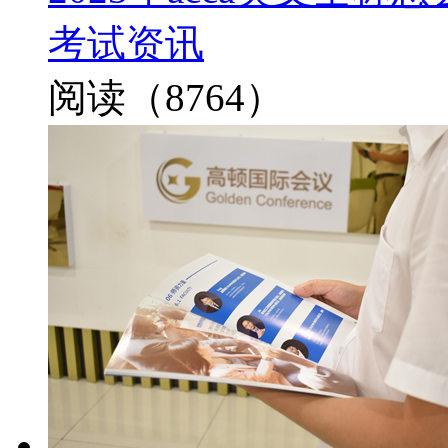
考试资讯
阅读（8764）