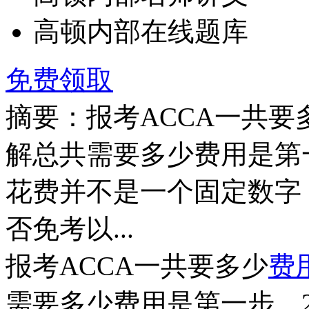
高顿内部在线题库
免费领取
摘要：报考ACCA一共要
解总共需要多少费用是第一
花费并不是一个固定数字
否免考以...
报考ACCA一共要多少
费
需要多少费用是第一步。2