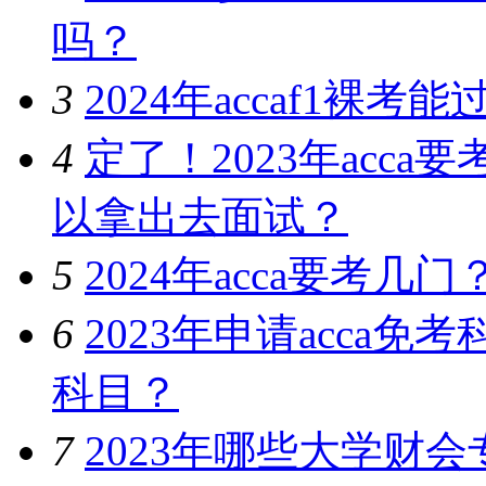
吗？
3
2024年accaf1裸
4
定了！2023年acc
以拿出去面试？
5
2024年acca要考
6
2023年申请acca
科目？
7
2023年哪些大学财