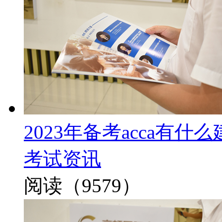
2023年备考acca有
考试资讯
阅读（9579）