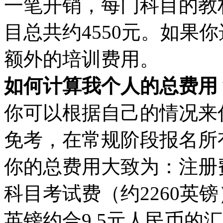
一笔开销，每门科目的教材
目总共约4550元。如果
额外的培训费用。
如何计算我个人的总费用
你可以根据自己的情况来
免考，在常规阶段报名所
你的总费用大致为：注册费8
科目考试费（约2260英镑
英镑约合9.5元人民币的