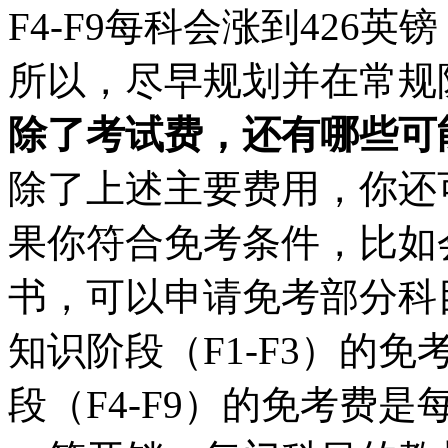
F4-F9每科会涨到426英
所以，尽早规划并在常规
除了考试费，还有哪些可
除了上述主要费用，你还
果你符合免考条件，比如
书，可以申请免考部分科
知识阶段（F1-F3）的
段（F4-F9）的免考费是