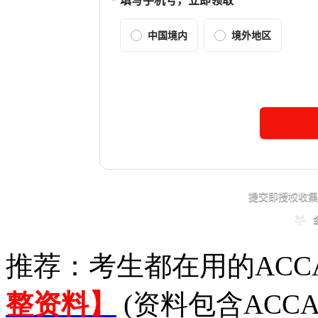
推荐：考生都在用的ACC
整资料】
(资料包含ACC