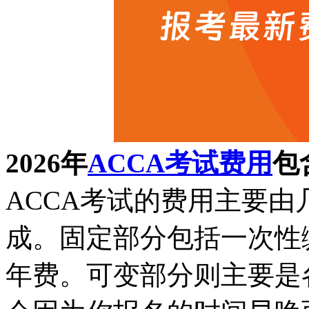
2026年
ACCA考试费用
包
ACCA考试的费用主要
成。固定部分包括一次性
年费。可变部分则主要是