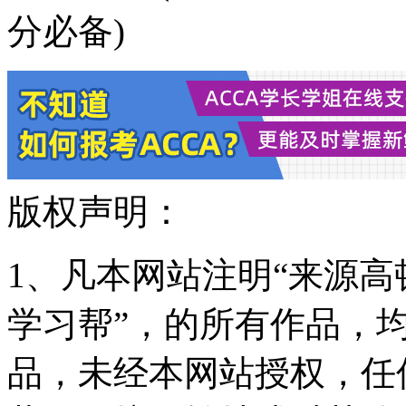
分必备)
版权声明：
1、凡本网站注明“来源高顿
学习帮”，的所有作品，
品，未经本网站授权，任