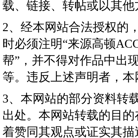
载、链接、转帖或以其他
2、经本网站合法授权的
时必须注明“来源高顿ACC
帮”，并不得对作品中出现
等。违反上述声明者，本
3、本网站的部分资料转
出处。本网站转载的目的
着赞同其观点或证实其描