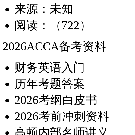
来源：未知
阅读：（722）
2026ACCA备考资料
财务英语入门
历年考题答案
2026考纲白皮书
2026考前冲刺资料
高顿内部名师讲义