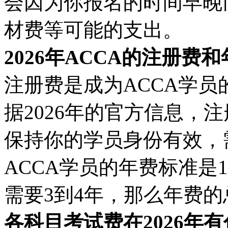
会因为你报名的时间早晚
材费等可能的支出。
2026年ACCA的注册费
注册费是成为ACCA学
据2026年的官方信息，
保持你的学员身份有效，需
ACCA学员的年费标准是
需要3到4年，那么年费的总
各科目考试费在2026年