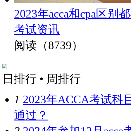
2023年acca和cp
考试资讯
阅读（8739）
日排行
•
周排行
1
2023年ACCA考
通过？
2
2024年参加12月a