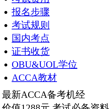
报名步骤
考试规则
国内考点
证书收货
OBU&UOL学位
ACCA教材
最新ACCA备考机经
价值1288元 考试必备资