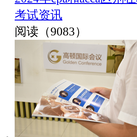
考试资讯
阅读（9083）