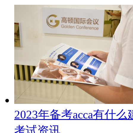
2023年备考acca有
考试资讯