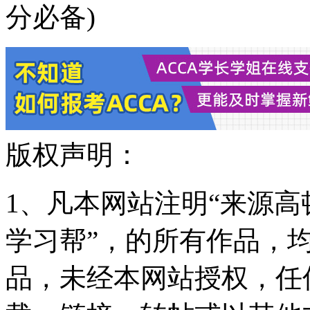
分必备)
版权声明：
1、凡本网站注明“来源高顿
学习帮”，的所有作品，
品，未经本网站授权，任