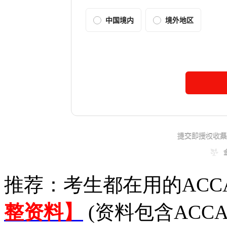
推荐：考生都在用的ACC
整资料】
(资料包含ACC