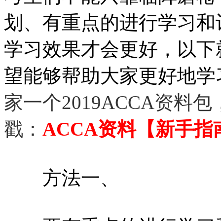
划、有重点的进行学习和
学习效果才会更好，以下
望能够帮助大家更好地学习
家一个2019ACCA资
戳：
ACCA资料【新手指
方法一、