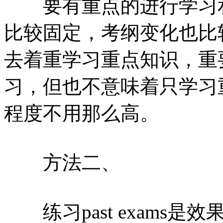
要有重点的进行学习和
比较固定，考纲变化也比较小，通
去着重学习重点知识，重
习，但也不意味着只学习
程度不用那么高。
方法二、
练习past exams