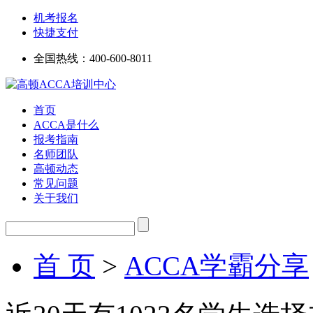
机考报名
快捷支付
全国热线：
400-600-8011
首页
ACCA是什么
报考指南
名师团队
高顿动态
常见问题
关于我们
首 页
>
ACCA学霸分享