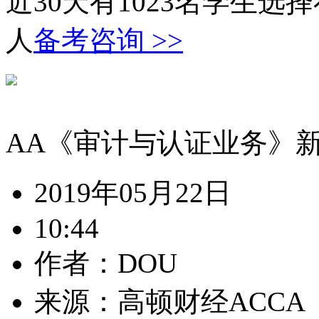
近30天有
1023
名学生选择
人
备考咨询 >>
AA《审计与认证业务》
2019年05月22日
10:44
作者：DOU
来源：高顿财经ACCA