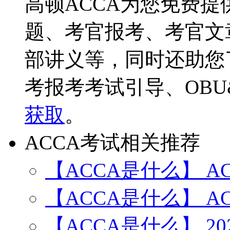
高顿ACCA为您免费提
题、考官报考、考官文
部讲义等，同时还助您
考报考考试引导、OBU
获取
。
ACCA考试相关推荐
【ACCA是什么】 A
【ACCA是什么】 A
【ACCA是什么】 2