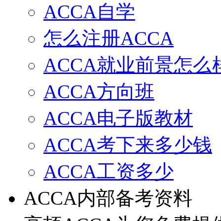
ACCA自学
怎么注册ACCA
ACCA就业前景怎么
ACCA方向班
ACCA电子版教材
ACCA考下来多少钱
ACCA工资多少
ACCA内部备考资料