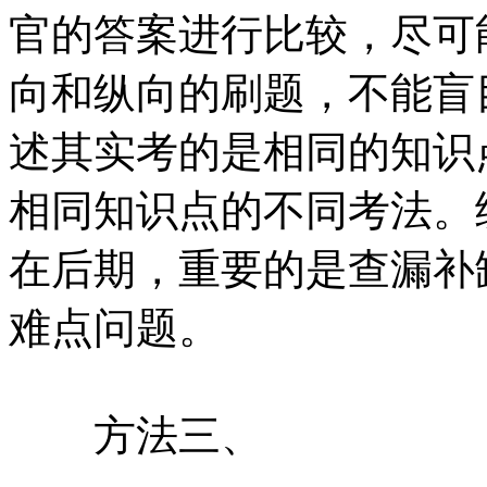
官的答案进行比较，尽可
向和纵向的刷题，不能盲
述其实考的是相同的知识
相同知识点的不同考法。
在后期，重要的是查漏补
难点问题。
方法三、