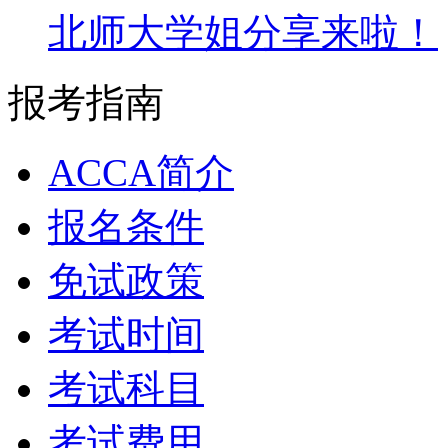
北师大学姐分享来啦！
报考指南
ACCA简介
报名条件
免试政策
考试时间
考试科目
考试费用