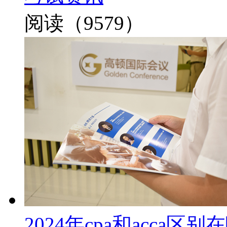
阅读（9579）
2024年cpa和acca