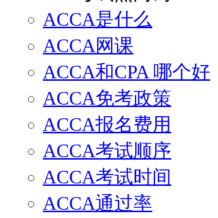
ACCA是什么
ACCA网课
ACCA和CPA 哪个好
ACCA免考政策
ACCA报名费用
ACCA考试顺序
ACCA考试时间
ACCA通过率