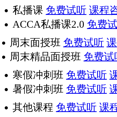
私播课
免费试听
课程
ACCA私播课2.0
免费
周末面授班
免费试听
课
周末精品面授班
免费试
寒假冲刺班
免费试听
暑假冲刺班
免费试听
其他课程
免费试听
课