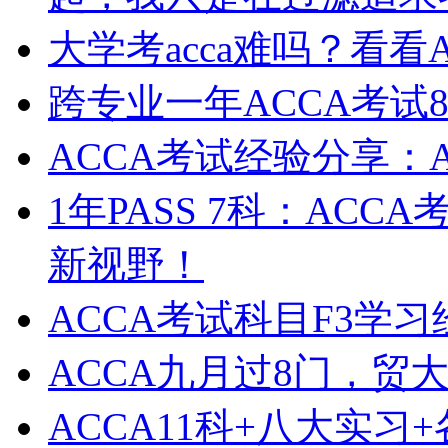
大学考acca难吗？看看A
跨专业一年ACCA考试
ACCA考试经验分享：A
1年PASS 7科：AC
新视野！
ACCA考试科目F3学
ACCA九月过8门，贸大
ACCA11科+八大实