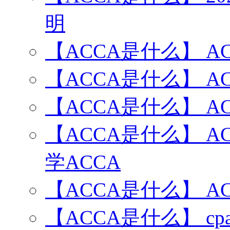
明
【ACCA是什么】 A
【ACCA是什么】 A
【ACCA是什么】 A
【ACCA是什么】 
学ACCA
【ACCA是什么】 
【ACCA是什么】 c