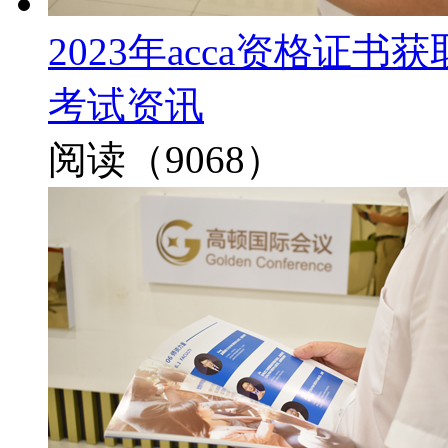
2023年acca资格证
考试资讯
阅读（9068）