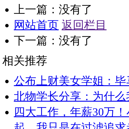
上一篇：没有了
网站首页
返回栏目
下一篇：没有了
相关推荐
公布上财美女学姐：毕
北物学长分享：为什么
四大工作，年薪30万
起，我只是在过滤追求