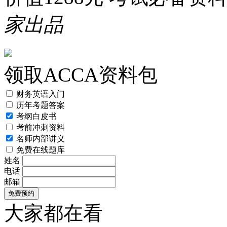
家出品
领取ACCA资料包
财务英语入门
历年考题答案
考纲白皮书
考前冲刺资料
名师内部讲义
免费在线题库
姓名
电话
邮箱
大家都在看