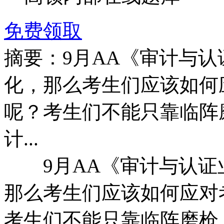
免费领取
摘要：9月AA《审计与
化，那么考生们应该如何
呢？考生们不能只靠临阵
计...
9月AA《审计与认证
那么考生们应该如何应对
考生们不能只靠临阵磨枪