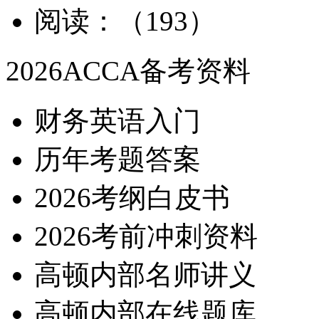
阅读：（193）
2026ACCA备考资料
财务英语入门
历年考题答案
2026考纲白皮书
2026考前冲刺资料
高顿内部名师讲义
高顿内部在线题库