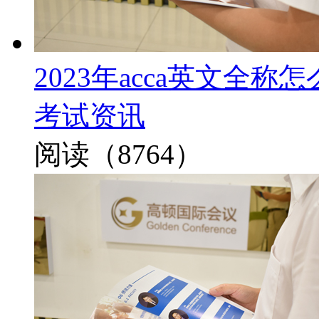
2023年acca英文全
考试资讯
阅读（8764）