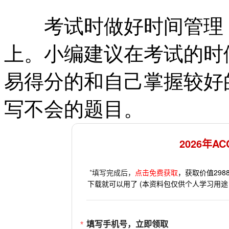
考试时做好时间管理，
上。小编建议在考试的时
易得分的和自己掌握较好
写不会的题目。