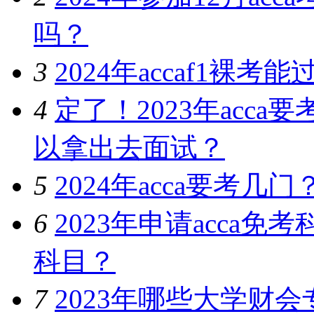
吗？
3
2024年accaf1裸
4
定了！2023年acc
以拿出去面试？
5
2024年acca要考
6
2023年申请acca
科目？
7
2023年哪些大学财