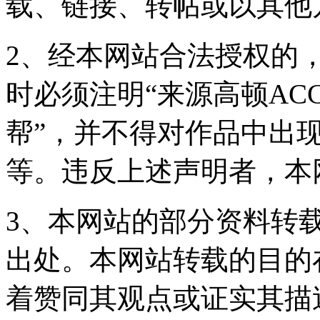
载、链接、转帖或以其他
2、经本网站合法授权的
时必须注明“来源高顿ACC
帮”，并不得对作品中出现
等。违反上述声明者，本
3、本网站的部分资料转
出处。本网站转载的目的
着赞同其观点或证实其描