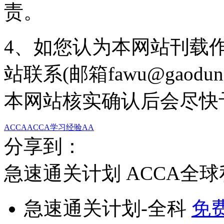
责。
4、如您认为本网站刊载
站联系(邮箱fawu@gaodun
本网站核实确认后会尽快
ACCA
ACCA学习经验
AA
分享到：
急速通关计划
ACCA全
急速通关计划-全科
免